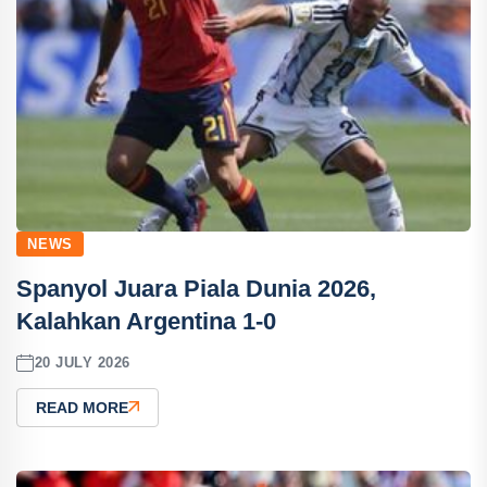
NEWS
Spanyol Juara Piala Dunia 2026,
Kalahkan Argentina 1-0
20 JULY 2026
READ MORE