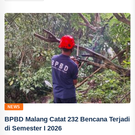
NEWS
BPBD Malang Catat 232 Bencana Terjadi
di Semester I 2026