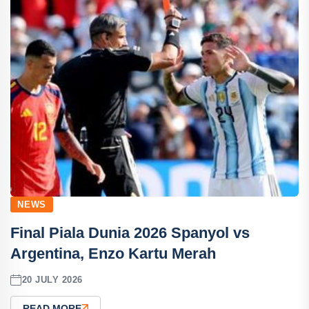
NEWS
Final Piala Dunia 2026 Spanyol vs
Argentina, Enzo Kartu Merah
20 JULY 2026
READ MORE