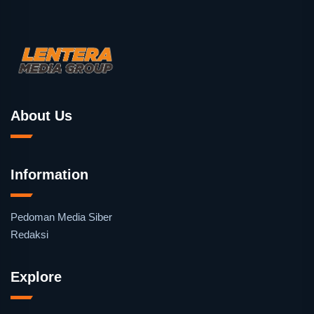
About Us
Information
Pedoman Media Siber
Redaksi
Explore