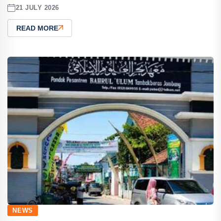
21 JULY 2026
READ MORE
NEWS