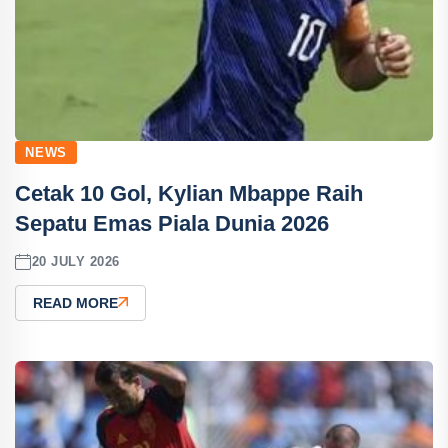
NEWS
Cetak 10 Gol, Kylian Mbappe Raih
Sepatu Emas Piala Dunia 2026
20 JULY 2026
READ MORE