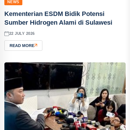
NEWS
Kementerian ESDM Bidik Potensi
Sumber Hidrogen Alami di Sulawesi
22 JULY 2026
READ MORE