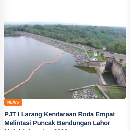
NEWS
PJT I Larang Kendaraan Roda Empat
Melintasi Puncak Bendungan Lahor