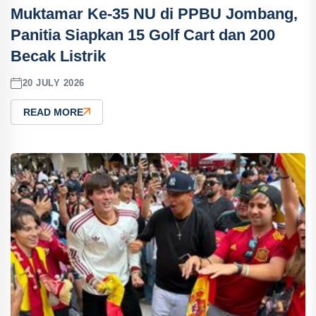
Muktamar Ke-35 NU di PPBU Jombang,
Panitia Siapkan 15 Golf Cart dan 200
Becak Listrik
20 JULY 2026
READ MORE