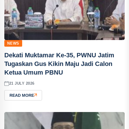
NEWS
Dekati Muktamar Ke-35, PWNU Jatim
Tugaskan Gus Kikin Maju Jadi Calon
Ketua Umum PBNU
21 JULY 2026
READ MORE