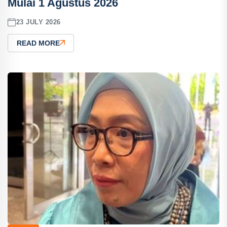
Mulai 1 Agustus 2026
23 JULY 2026
READ MORE