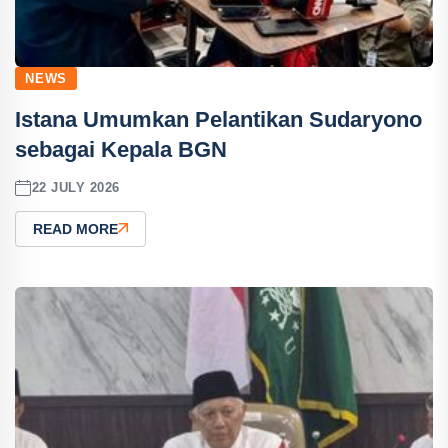
NEWS
Istana Umumkan Pelantikan Sudaryono
sebagai Kepala BGN
22 JULY 2026
READ MORE