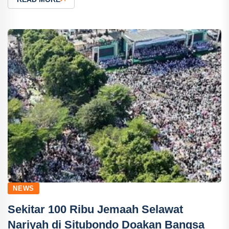
NEWS
Sekitar 100 Ribu Jemaah Selawat
Nariyah di Situbondo Doakan Bangsa