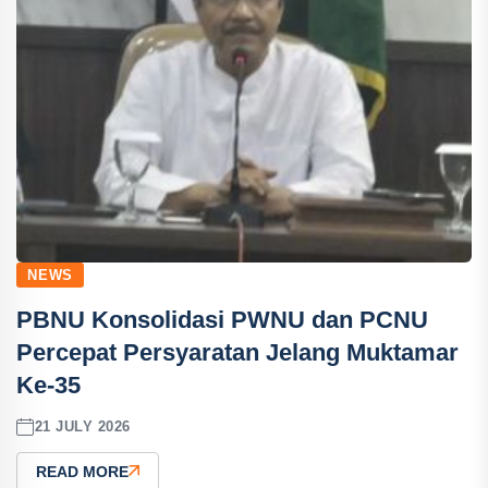
NEWS
PBNU Konsolidasi PWNU dan PCNU
Percepat Persyaratan Jelang Muktamar
Ke-35
21 JULY 2026
READ MORE