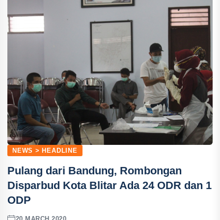
NEWS > HEADLINE
Pulang dari Bandung, Rombongan
Disparbud Kota Blitar Ada 24 ODR dan 1
ODP
20 MARCH 2020