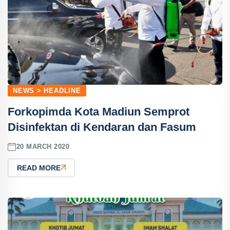
NEWS > HEADLINE
Forkopimda Kota Madiun Semprot
Disinfektan di Kendaran dan Fasum
20 MARCH 2020
READ MORE