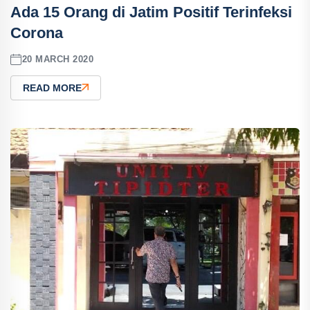
Ada 15 Orang di Jatim Positif Terinfeksi
Corona
20 MARCH 2020
READ MORE