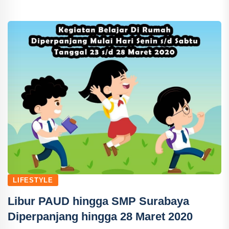
LIFESTYLE
Libur PAUD hingga SMP Surabaya
Diperpanjang hingga 28 Maret 2020