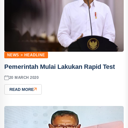
NEWS > HEADLINE
Pemerintah Mulai Lakukan Rapid Test
20 MARCH 2020
READ MORE