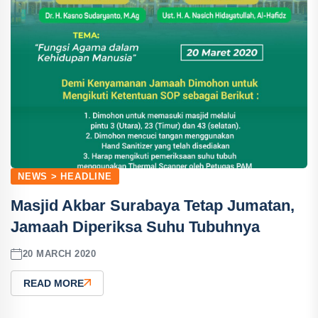
NEWS > HEADLINE
Masjid Akbar Surabaya Tetap Jumatan,
Jamaah Diperiksa Suhu Tubuhnya
20 MARCH 2020
READ MORE