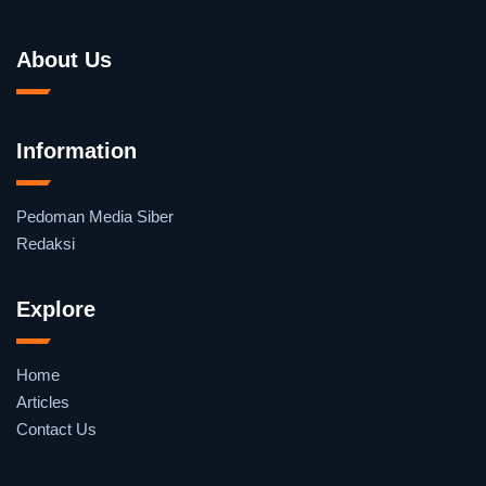
About Us
Information
Pedoman Media Siber
Redaksi
Explore
Home
Articles
Contact Us