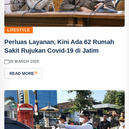
LIFESTYLE
Perluas Layanan, Kini Ada 62 Rumah
Sakit Rujukan Covid-19 di Jatim
20 MARCH 2020
READ MORE