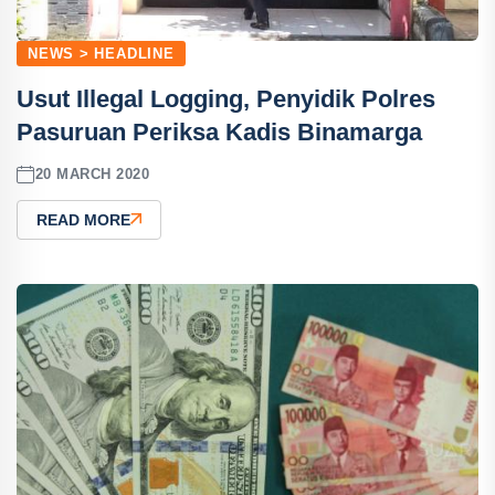
NEWS > HEADLINE
Usut Illegal Logging, Penyidik Polres
Pasuruan Periksa Kadis Binamarga
20 MARCH 2020
READ MORE