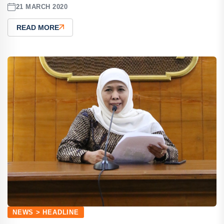
21 MARCH 2020
READ MORE
NEWS > HEADLINE