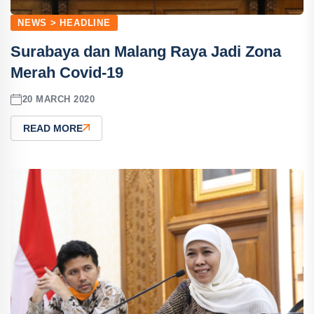
NEWS > HEADLINE
Surabaya dan Malang Raya Jadi Zona
Merah Covid-19
20 MARCH 2020
READ MORE