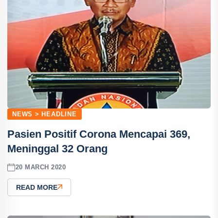
NEWS > HEADLINE
Pasien Positif Corona Mencapai 369,
Meninggal 32 Orang
20 MARCH 2020
READ MORE