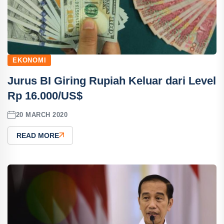
EKONOMI
Jurus BI Giring Rupiah Keluar dari Level
Rp 16.000/US$
20 MARCH 2020
READ MORE