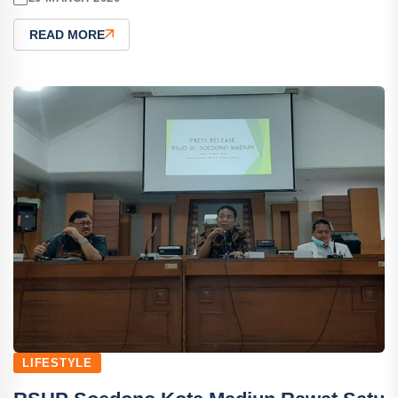
READ MORE
LIFESTYLE