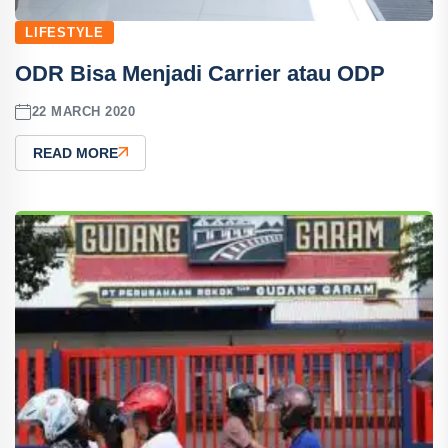
LIFESTYLE
ODR Bisa Menjadi Carrier atau ODP
22 MARCH 2020
READ MORE