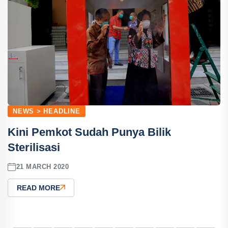
NEWS > HEADLINE
Kini Pemkot Sudah Punya Bilik
Sterilisasi
21 MARCH 2020
READ MORE