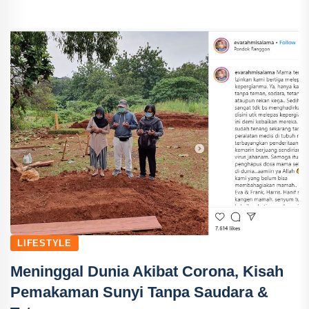
LIFESTYLE
Meninggal Dunia Akibat Corona, Kisah
Pemakaman Sunyi Tanpa Saudara &