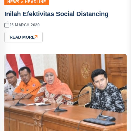
NEWS > HEADLINE
Inilah Efektivitas Social Distancing
23 MARCH 2020
READ MORE