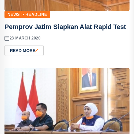
NEWS > HEADLINE
Pemprov Jatim Siapkan Alat Rapid Test
23 MARCH 2020
READ MORE