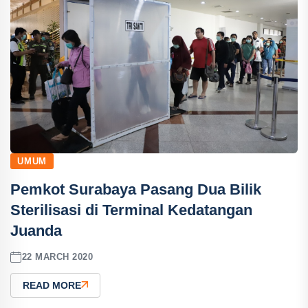
UMUM
Pemkot Surabaya Pasang Dua Bilik
Sterilisasi di Terminal Kedatangan
Juanda
22 MARCH 2020
READ MORE