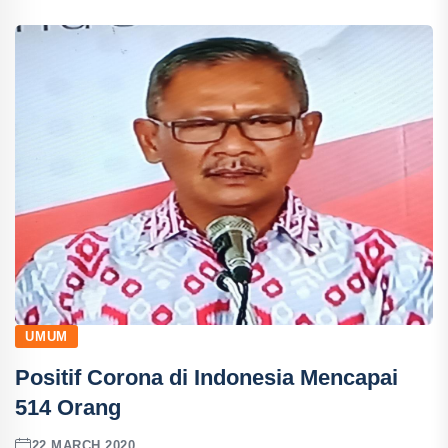
UMUM
Positif Corona di Indonesia Mencapai
514 Orang
22 MARCH 2020