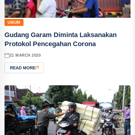
UMUM
Gudang Garam Diminta Laksanakan
Protokol Pencegahan Corona
21 MARCH 2020
READ MORE