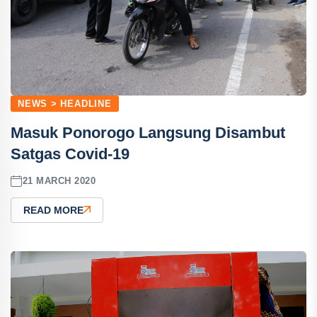
NEWS > HEADLINE
Masuk Ponorogo Langsung Disambut
Satgas Covid-19
21 MARCH 2020
READ MORE