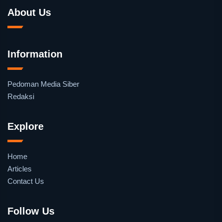
About Us
Information
Pedoman Media Siber
Redaksi
Explore
Home
Articles
Contact Us
Follow Us