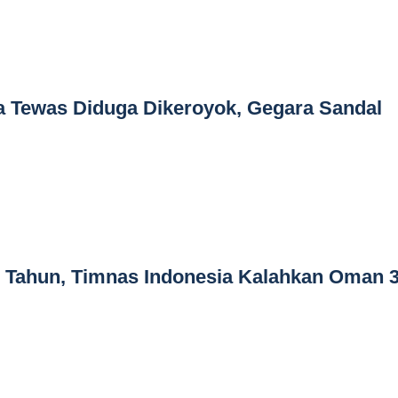
a Tewas Diduga Dikeroyok, Gegara Sandal
8 Tahun, Timnas Indonesia Kalahkan Oman 3