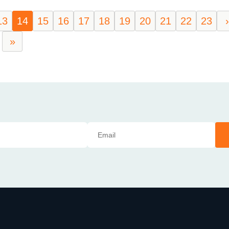
13
14
15
16
17
18
19
20
21
22
23
›
»