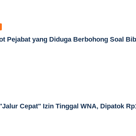
t Pejabat yang Diduga Berbohong Soal Bib
"Jalur Cepat" Izin Tinggal WNA, Dipatok Rp