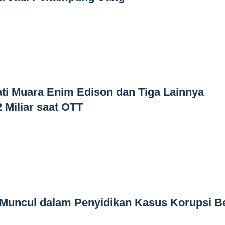
ti Muara Enim Edison dan Tiga Lainnya
 Miliar saat OTT
Muncul dalam Penyidikan Kasus Korupsi B