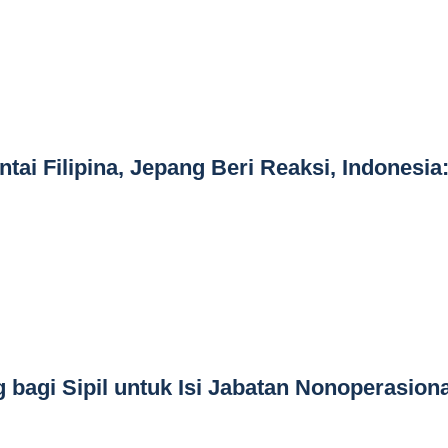
ai Filipina, Jepang Beri Reaksi, Indonesia
 bagi Sipil untuk Isi Jabatan Nonoperasiona