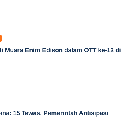
i Muara Enim Edison dalam OTT ke-12 di
ina: 15 Tewas, Pemerintah Antisipasi