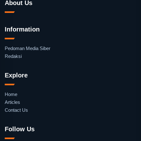
About Us
Information
Pedoman Media Siber
Redaksi
Explore
Home
Articles
Contact Us
Follow Us