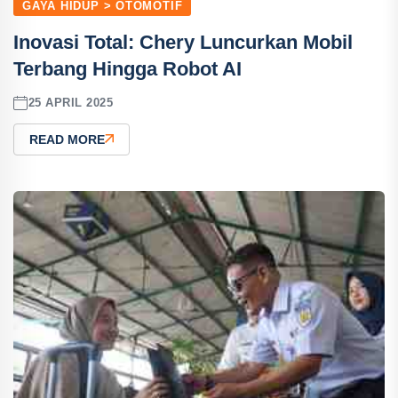
GAYA HIDUP > OTOMOTIF
Inovasi Total: Chery Luncurkan Mobil
Terbang Hingga Robot AI
25 APRIL 2025
READ MORE