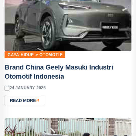
GAYA HIDUP > OTOMOTIF
Brand China Geely Masuki Industri
Otomotif Indonesia
24 JANUARY 2025
READ MORE