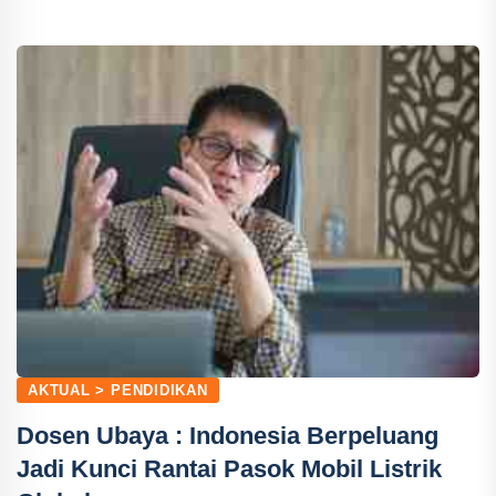
AKTUAL > PENDIDIKAN
Dosen Ubaya : Indonesia Berpeluang
Jadi Kunci Rantai Pasok Mobil Listrik