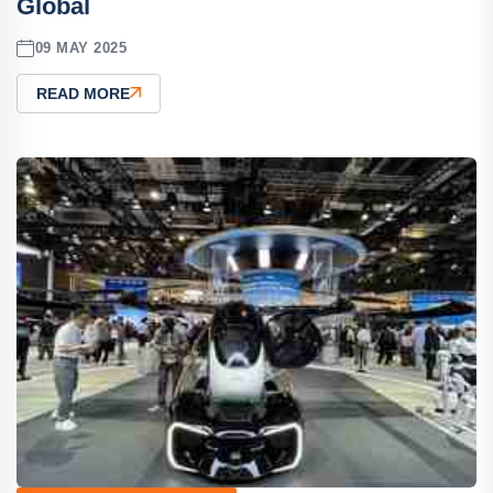
Global
09 MAY 2025
READ MORE