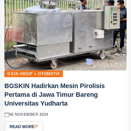
GAYA HIDUP > OTOMOTIF
BGSKIN Hadirkan Mesin Pirolisis
Pertama di Jawa Timur Bareng
Universitas Yudharta
06 NOVEMBER 2024
READ MORE