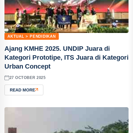
AKTUAL > PENDIDIKAN
Ajang KMHE 2025. UNDIP Juara di
Kategori Prototipe, ITS Juara di Kategori
Urban Concept
27 OCTOBER 2025
READ MORE