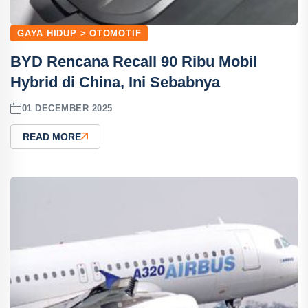
GAYA HIDUP > OTOMOTIF
BYD Rencana Recall 90 Ribu Mobil
Hybrid di China, Ini Sebabnya
01 DECEMBER 2025
READ MORE