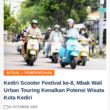
AKTUAL > PEMERINTAHAN
Kediri Scooter Festival ke-8, Mbak Wali
Urban Touring Kenalkan Potensi Wisata
Kota Kediri
12 OCTOBER 2025