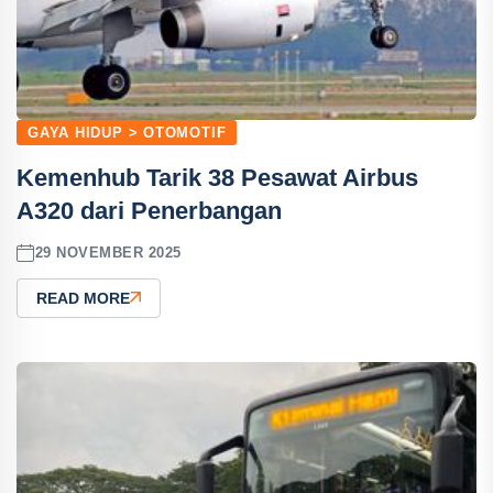
GAYA HIDUP > OTOMOTIF
Kemenhub Tarik 38 Pesawat Airbus
A320 dari Penerbangan
29 NOVEMBER 2025
READ MORE