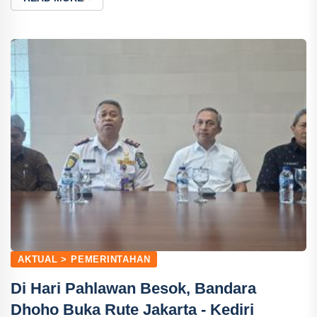
AKTUAL > PEMERINTAHAN
Di Hari Pahlawan Besok, Bandara
Dhoho Buka Rute Jakarta - Kediri