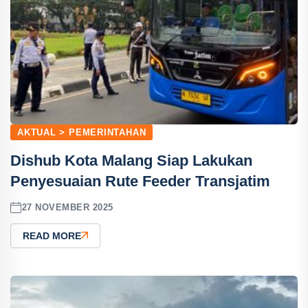
AKTUAL > PEMERINTAHAN
Dishub Kota Malang Siap Lakukan
Penyesuaian Rute Feeder Transjatim
27 NOVEMBER 2025
READ MORE