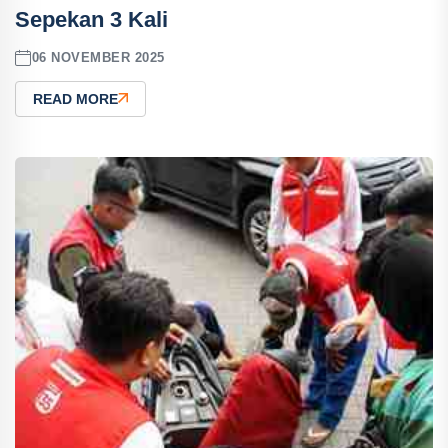
Sepekan 3 Kali
06 NOVEMBER 2025
READ MORE