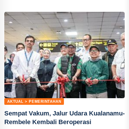
AKTUAL > PEMERINTAHAN
Sempat Vakum, Jalur Udara Kualanamu-
Rembele Kembali Beroperasi