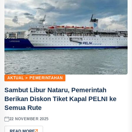
AKTUAL > PEMERINTAHAN
Sambut Libur Nataru, Pemerintah
Berikan Diskon Tiket Kapal PELNI ke
Semua Rute
22 NOVEMBER 2025
READ MORE