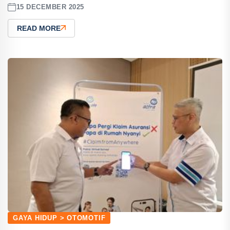
15 DECEMBER 2025
READ MORE
GAYA HIDUP > OTOMOTIF