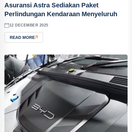
Asuransi Astra Sediakan Paket
Perlindungan Kendaraan Menyeluruh
12 DECEMBER 2025
READ MORE