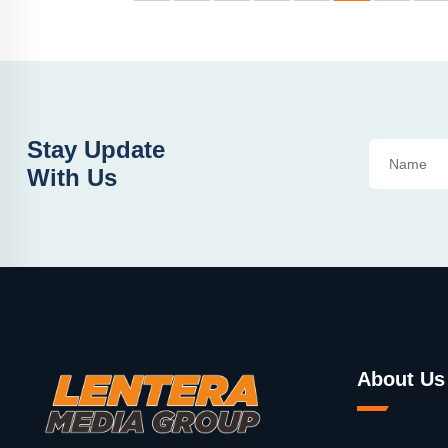
Stay Update
With Us
About Us