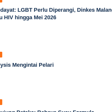
dayat: LGBT Perlu Diperangi, Dinkes Malan
u HIV hingga Mei 2026
sis Mengintai Pelari