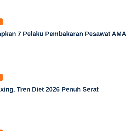
tapkan 7 Pelaku Pembakaran Pesawat AMA
ing, Tren Diet 2026 Penuh Serat