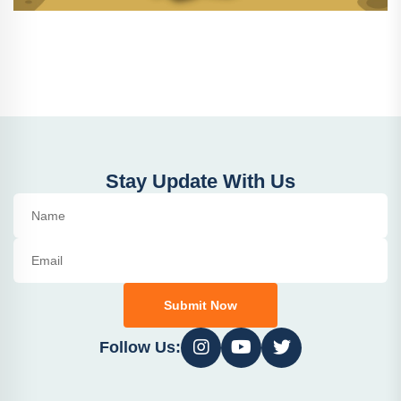
Stay Update With Us
Submit Now
Follow Us: