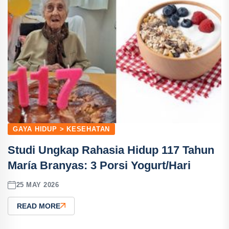
GAYA HIDUP > KESEHATAN
Studi Ungkap Rahasia Hidup 117 Tahun
María Branyas: 3 Porsi Yogurt/Hari
25 MAY 2026
READ MORE