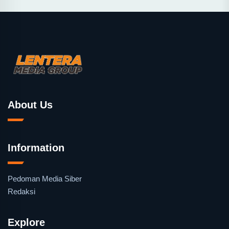
About Us
Information
Pedoman Media Siber
Redaksi
Explore