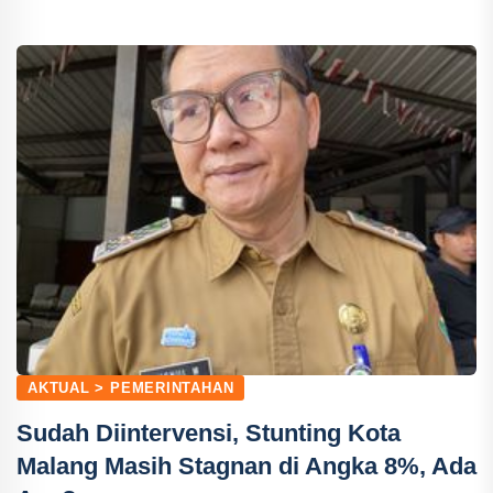
AKTUAL > PEMERINTAHAN
Sudah Diintervensi, Stunting Kota
Malang Masih Stagnan di Angka 8%, Ada