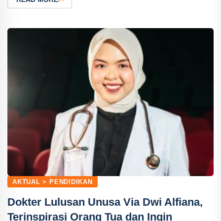
AKTUAL > PENDIDIKAN
Dokter Lulusan Unusa Via Dwi Alfiana,
Terinspirasi Orang Tua dan Ingin