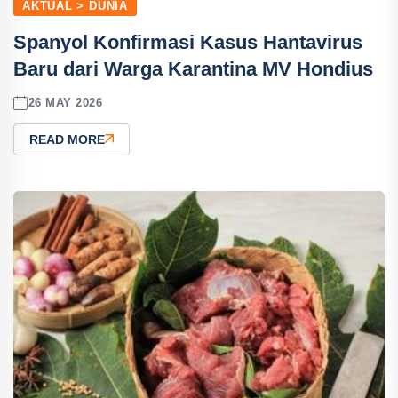
AKTUAL > DUNIA
Spanyol Konfirmasi Kasus Hantavirus
Baru dari Warga Karantina MV Hondius
26 MAY 2026
READ MORE