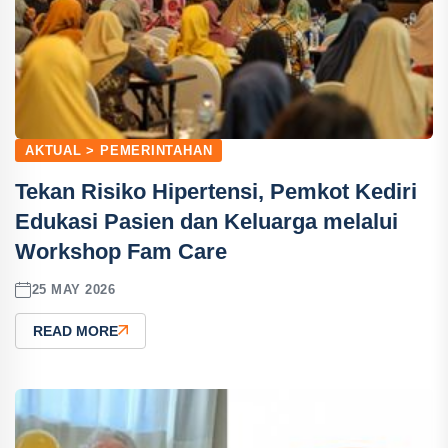
AKTUAL > PEMERINTAHAN
Tekan Risiko Hipertensi, Pemkot Kediri
Edukasi Pasien dan Keluarga melalui
Workshop Fam Care
25 MAY 2026
READ MORE