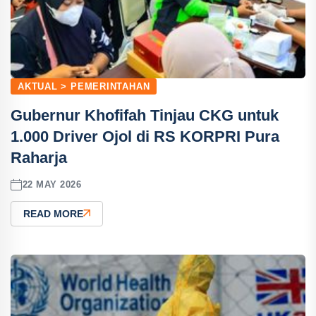
AKTUAL > PEMERINTAHAN
Gubernur Khofifah Tinjau CKG untuk
1.000 Driver Ojol di RS KORPRI Pura
Raharja
22 MAY 2026
READ MORE