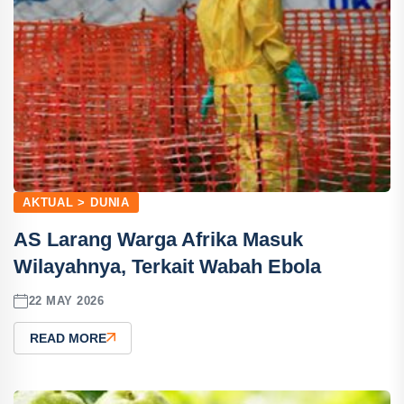
AKTUAL > DUNIA
AS Larang Warga Afrika Masuk
Wilayahnya, Terkait Wabah Ebola
22 MAY 2026
READ MORE