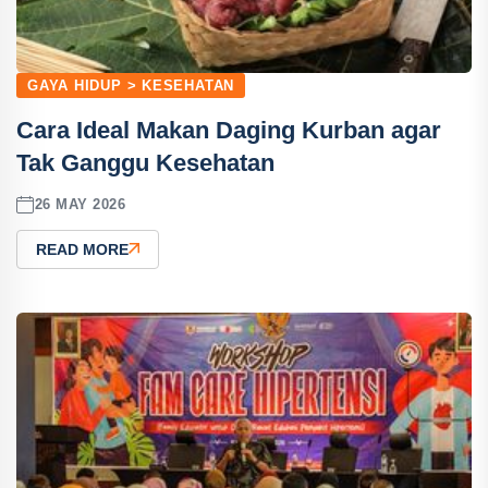
GAYA HIDUP > KESEHATAN
Cara Ideal Makan Daging Kurban agar
Tak Ganggu Kesehatan
26 MAY 2026
READ MORE