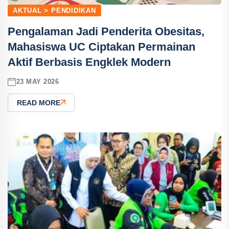
AKTUAL > PENDIDIKAN
Pengalaman Jadi Penderita Obesitas,
Mahasiswa UC Ciptakan Permainan
Aktif Berbasis Engklek Modern
23 MAY 2026
READ MORE