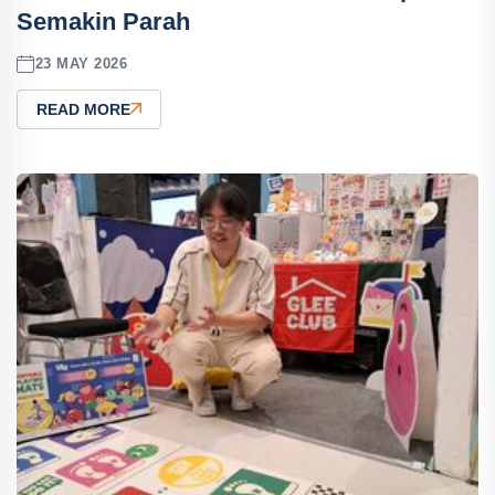
Semakin Parah
23 MAY 2026
READ MORE