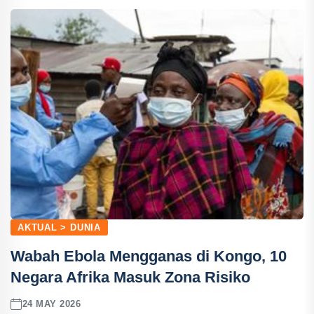
AKTUAL > DUNIA
Wabah Ebola Mengganas di Kongo, 10
Negara Afrika Masuk Zona Risiko
24 MAY 2026