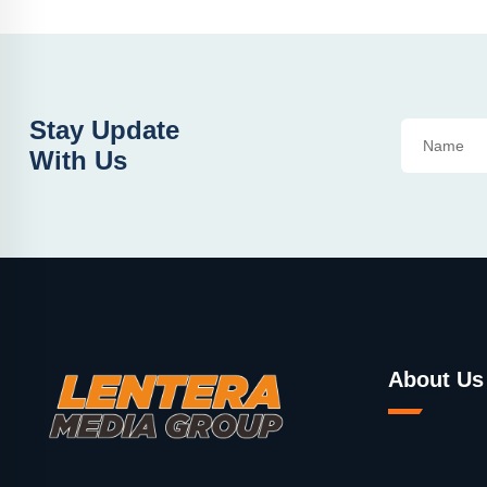
Stay Update
With Us
About Us