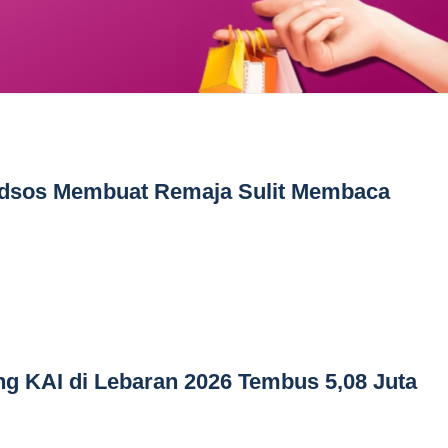
dsos Membuat Remaja Sulit Membaca
g KAI di Lebaran 2026 Tembus 5,08 Juta