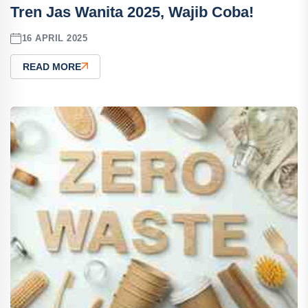
Tren Jas Wanita 2025, Wajib Coba!
16 APRIL 2025
READ MORE