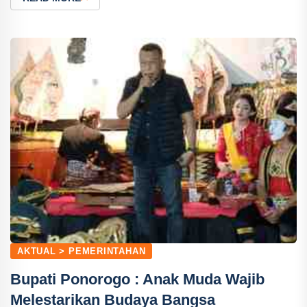
AKTUAL > PEMERINTAHAN
Bupati Ponorogo : Anak Muda Wajib
Melestarikan Budaya Bangsa