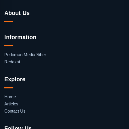
About Us
Information
Pedoman Media Siber
Redaksi
Explore
Home
Articles
Contact Us
Follow Us