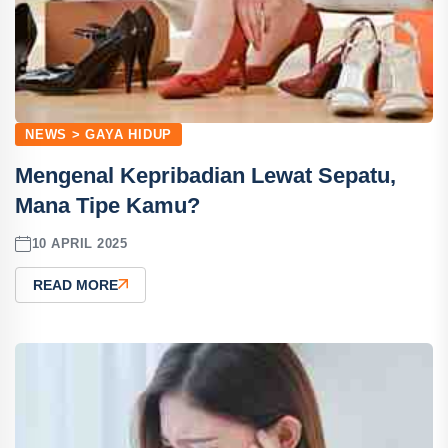
NEWS > GAYA HIDUP
Mengenal Kepribadian Lewat Sepatu,
Mana Tipe Kamu?
10 APRIL 2025
READ MORE