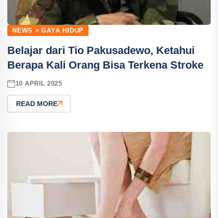
NEWS > GAYA HIDUP
Belajar dari Tio Pakusadewo, Ketahui
Berapa Kali Orang Bisa Terkena Stroke
10 APRIL 2025
READ MORE