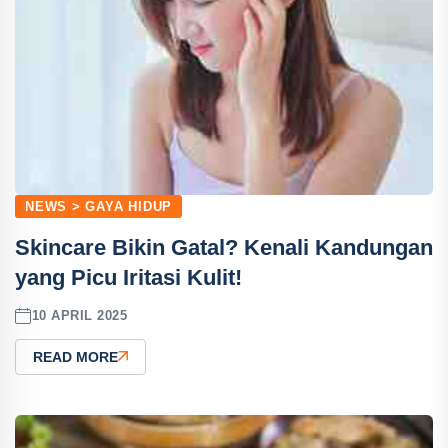
NEWS > GAYA HIDUP
Skincare Bikin Gatal? Kenali Kandungan
yang Picu Iritasi Kulit!
10 APRIL 2025
READ MORE