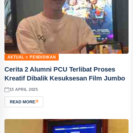
AKTUAL > PENDIDIKAN
Cerita 2 Alumni PCU Terlibat Proses
Kreatif Dibalik Kesuksesan Film Jumbo
15 APRIL 2025
READ MORE