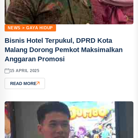
NEWS > GAYA HIDUP
Bisnis Hotel Terpukul, DPRD Kota
Malang Dorong Pemkot Maksimalkan
Anggaran Promosi
15 APRIL 2025
READ MORE