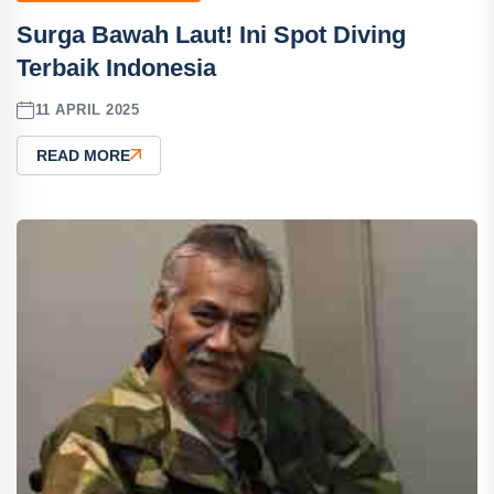
Surga Bawah Laut! Ini Spot Diving
Terbaik Indonesia
11 APRIL 2025
READ MORE