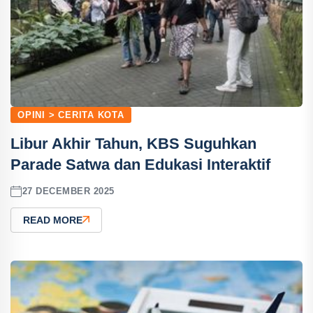
OPINI > CERITA KOTA
Libur Akhir Tahun, KBS Suguhkan
Parade Satwa dan Edukasi Interaktif
27 DECEMBER 2025
READ MORE