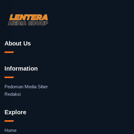
About Us
Information
Pedoman Media Siber
Redaksi
Explore
Home