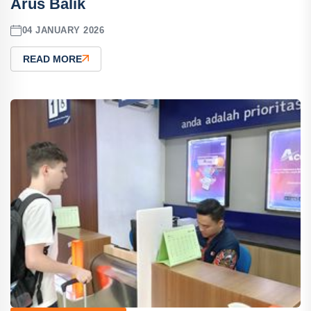
Arus Balik
04 JANUARY 2026
READ MORE