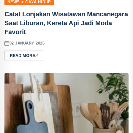
NEWS > GAYA HIDUP
Catat Lonjakan Wisatawan Mancanegara
Saat Liburan, Kereta Api Jadi Moda
Favorit
02 JANUARY 2026
READ MORE