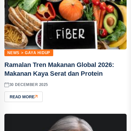
NEWS > GAYA HIDUP
Ramalan Tren Makanan Global 2026:
Makanan Kaya Serat dan Protein
30 DECEMBER 2025
READ MORE