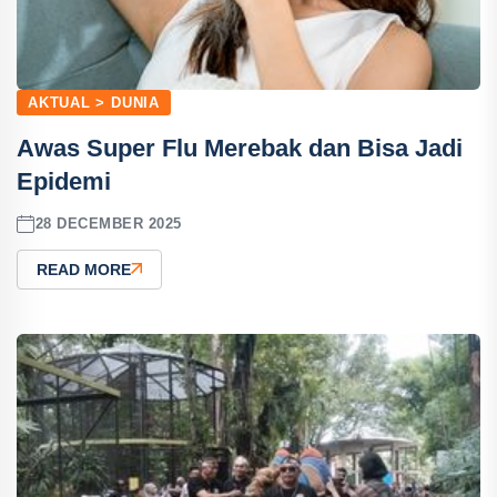
AKTUAL > DUNIA
Awas Super Flu Merebak dan Bisa Jadi
Epidemi
28 DECEMBER 2025
READ MORE