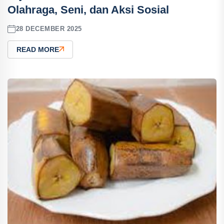
Olahraga, Seni, dan Aksi Sosial
28 DECEMBER 2025
READ MORE