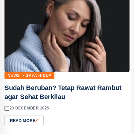
NEWS > GAYA HIDUP
Sudah Beruban? Tetap Rawat Rambut
agar Sehat Berkilau
29 DECEMBER 2025
READ MORE