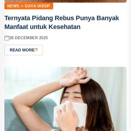
NEWS > GAYA HIDUP
Ternyata Pidang Rebus Punya Banyak
Manfaat untuk Kesehatan
28 DECEMBER 2025
READ MORE