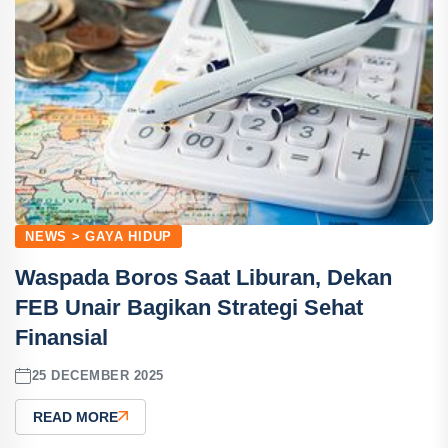
NEWS > GAYA HIDUP
Waspada Boros Saat Liburan, Dekan
FEB Unair Bagikan Strategi Sehat
Finansial
25 DECEMBER 2025
READ MORE