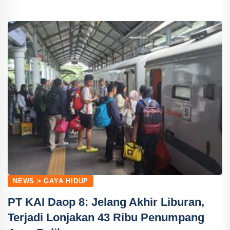
NEWS > GAYA HIDUP
PT KAI Daop 8: Jelang Akhir Liburan,
Terjadi Lonjakan 43 Ribu Penumpang