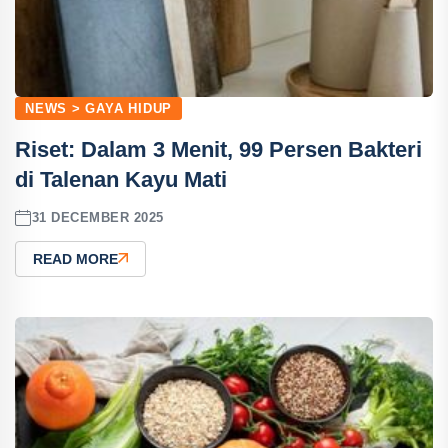
NEWS > GAYA HIDUP
Riset: Dalam 3 Menit, 99 Persen Bakteri
di Talenan Kayu Mati
31 DECEMBER 2025
READ MORE