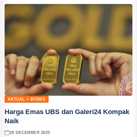
AKTUAL > BISNIS
Harga Emas UBS dan Galeri24 Kompak
Naik
28 DECEMBER 2025