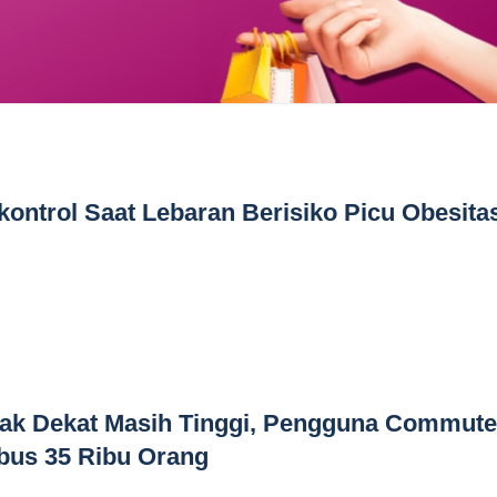
kontrol Saat Lebaran Berisiko Picu Obesita
rak Dekat Masih Tinggi, Pengguna Commute
bus 35 Ribu Orang