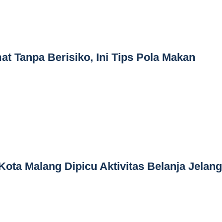
at Tanpa Berisiko, Ini Tips Pola Makan
Kota Malang Dipicu Aktivitas Belanja Jelang