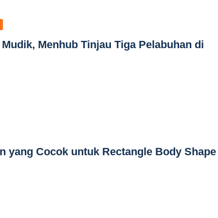
 Mudik, Menhub Tinjau Tiga Pelabuhan di
an yang Cocok untuk Rectangle Body Shape