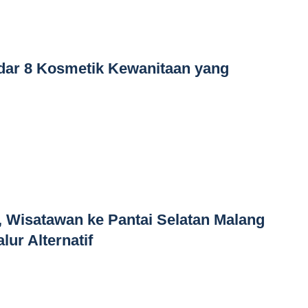
dar 8 Kosmetik Kewanitaan yang
, Wisatawan ke Pantai Selatan Malang
ur Alternatif