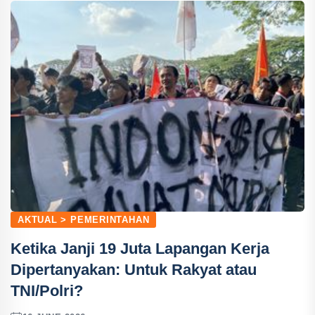
AKTUAL > PEMERINTAHAN
Ketika Janji 19 Juta Lapangan Kerja
Dipertanyakan: Untuk Rakyat atau
TNI/Polri?