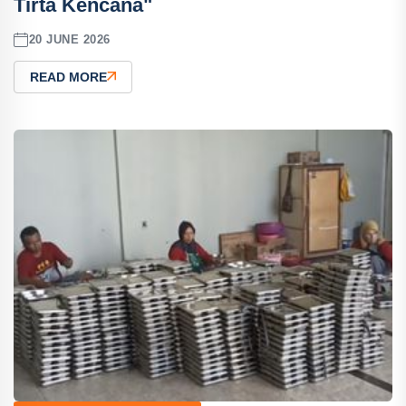
Tirta Kencana"
20 JUNE 2026
READ MORE