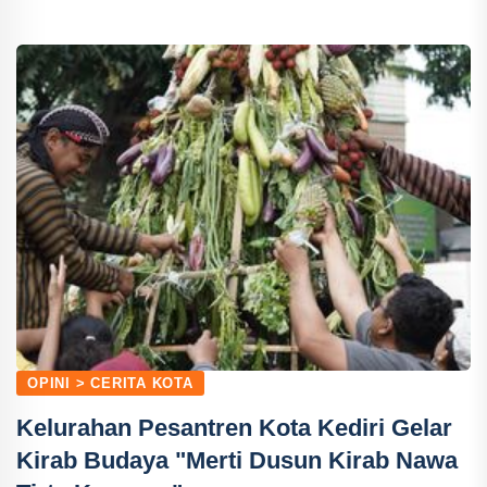
OPINI > CERITA KOTA
Kelurahan Pesantren Kota Kediri Gelar
Kirab Budaya "Merti Dusun Kirab Nawa