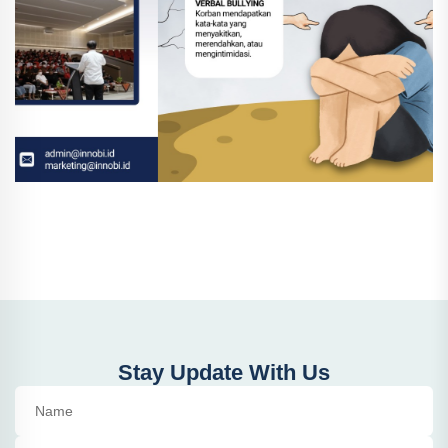
Stay Update With Us