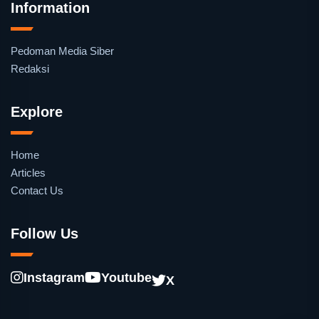
Information
Pedoman Media Siber
Redaksi
Explore
Home
Articles
Contact Us
Follow Us
Instagram
Youtube
X