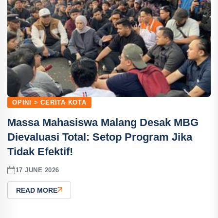
OPINI > CERITA KOTA
Massa Mahasiswa Malang Desak MBG
Dievaluasi Total: Setop Program Jika
Tidak Efektif!
17 JUNE 2026
READ MORE