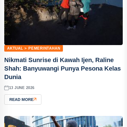
AKTUAL > PEMERINTAHAN
Nikmati Sunrise di Kawah Ijen, Raline
Shah: Banyuwangi Punya Pesona Kelas
Dunia
13 JUNE 2026
READ MORE