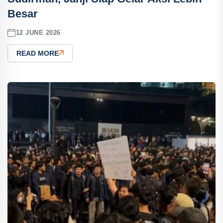
Besar
12 JUNE 2026
READ MORE