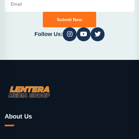
Submit Now
Follow Us:
About Us