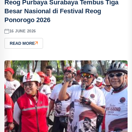
Reog Purbaya Surabaya Tembus Tiga
Besar Nasional di Festival Reog
Ponorogo 2026
16 JUNE 2026
READ MORE