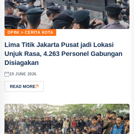
OPINI > CERITA KOTA
Lima Titik Jakarta Pusat jadi Lokasi
Unjuk Rasa, 4.263 Personel Gabungan
Disiagakan
19 JUNE 2026
READ MORE