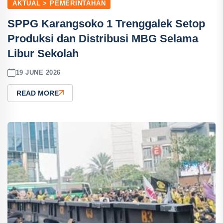
AKTUAL > PEMERINTAHAN
SPPG Karangsoko 1 Trenggalek Setop
Produksi dan Distribusi MBG Selama
Libur Sekolah
19 JUNE 2026
READ MORE