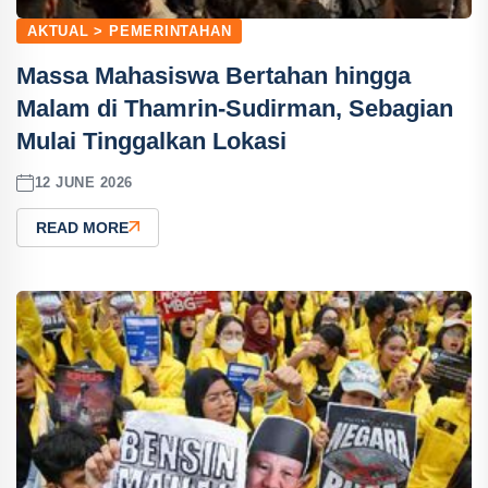
AKTUAL > PEMERINTAHAN
Massa Mahasiswa Bertahan hingga
Malam di Thamrin-Sudirman, Sebagian
Mulai Tinggalkan Lokasi
12 JUNE 2026
READ MORE