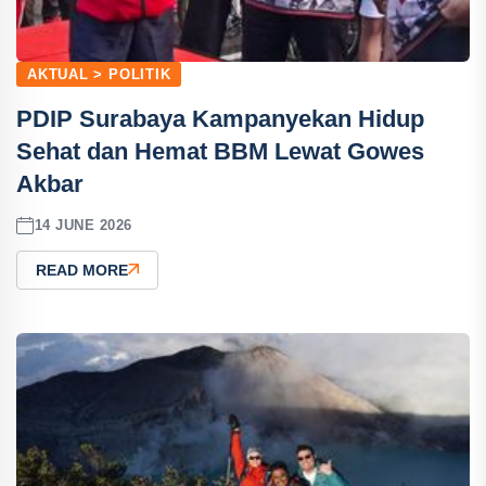
AKTUAL > POLITIK
PDIP Surabaya Kampanyekan Hidup
Sehat dan Hemat BBM Lewat Gowes
Akbar
14 JUNE 2026
READ MORE