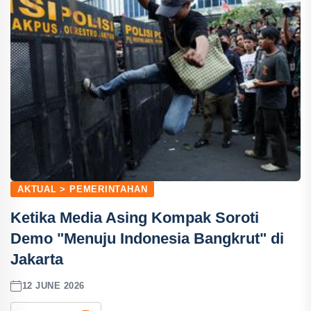
AKTUAL > PEMERINTAHAN
Ketika Media Asing Kompak Soroti
Demo "Menuju Indonesia Bangkrut" di
Jakarta
12 JUNE 2026