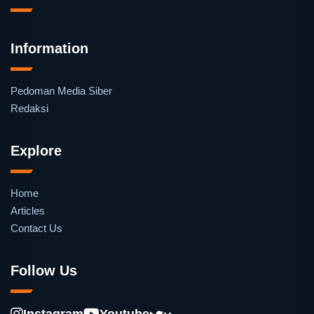
Information
Pedoman Media Siber
Redaksi
Explore
Home
Articles
Contact Us
Follow Us
Instagram
Youtube