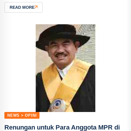
READ MORE
NEWS > OPINI
Renungan untuk Para Anggota MPR di