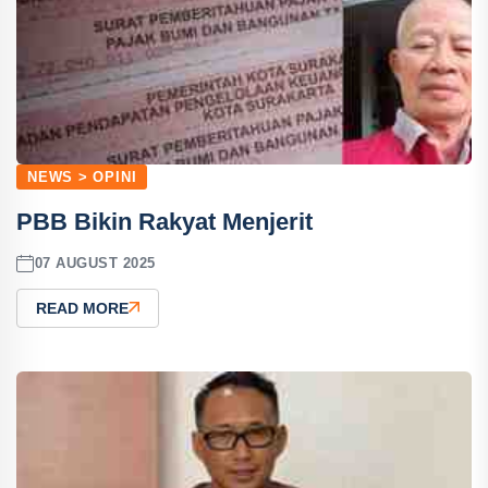
NEWS > OPINI
PBB Bikin Rakyat Menjerit
07 AUGUST 2025
READ MORE