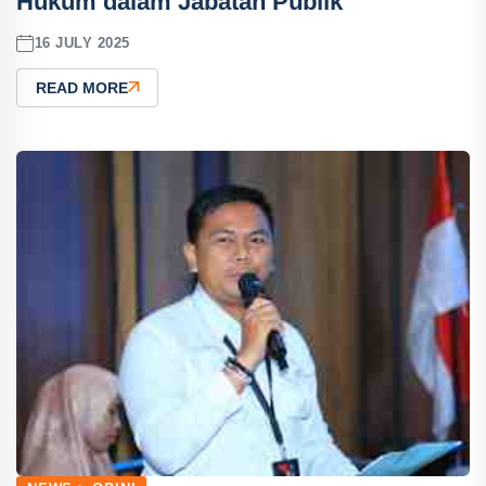
Hukum dalam Jabatan Publik
16 JULY 2025
READ MORE