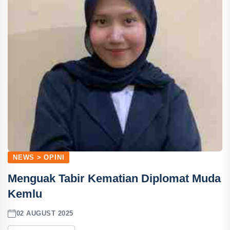
NEWS > OPINI
Menguak Tabir Kematian Diplomat Muda
Kemlu
02 AUGUST 2025