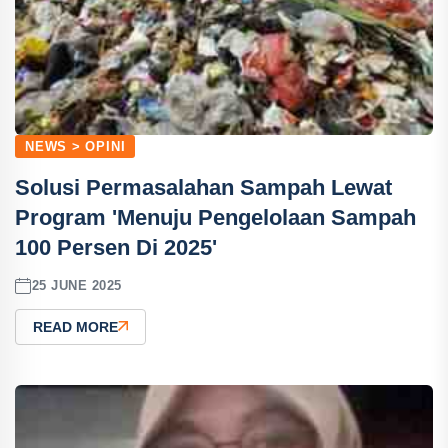
NEWS > OPINI
Solusi Permasalahan Sampah Lewat
Program 'Menuju Pengelolaan Sampah
100 Persen Di 2025'
25 JUNE 2025
READ MORE