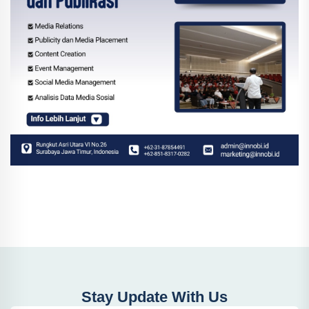
Stay Update With Us