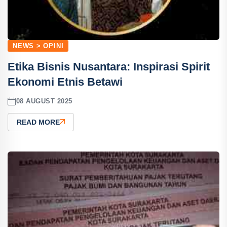
NEWS > OPINI
Etika Bisnis Nusantara: Inspirasi Spirit
Ekonomi Etnis Betawi
08 AUGUST 2025
READ MORE