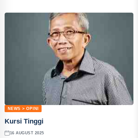
NEWS > OPINI
Kursi Tinggi
16 AUGUST 2025