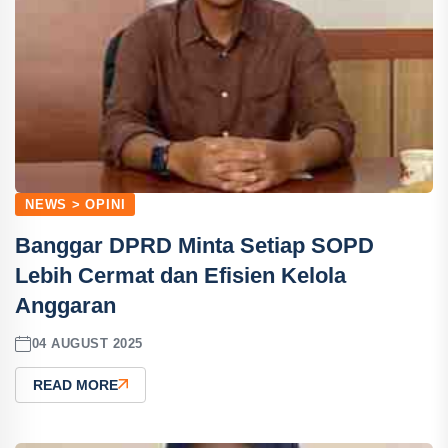
NEWS > OPINI
Banggar DPRD Minta Setiap SOPD
Lebih Cermat dan Efisien Kelola
Anggaran
04 AUGUST 2025
READ MORE