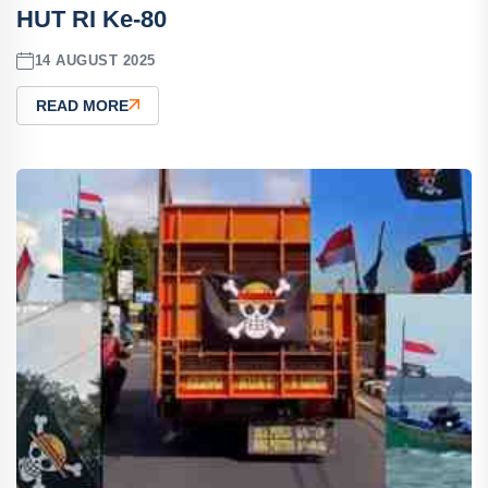
HUT RI Ke-80
14 AUGUST 2025
READ MORE