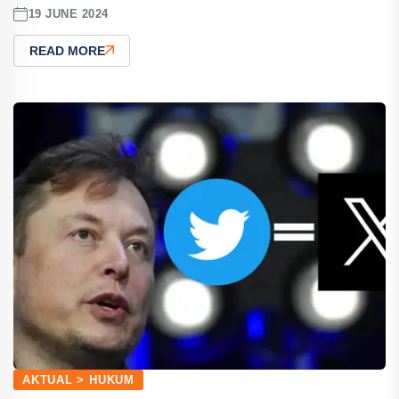
19 JUNE 2024
READ MORE
AKTUAL > HUKUM