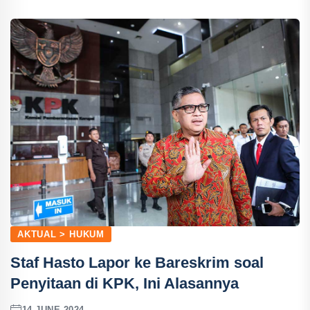
AKTUAL > HUKUM
Staf Hasto Lapor ke Bareskrim soal
Penyitaan di KPK, Ini Alasannya
14 JUNE 2024