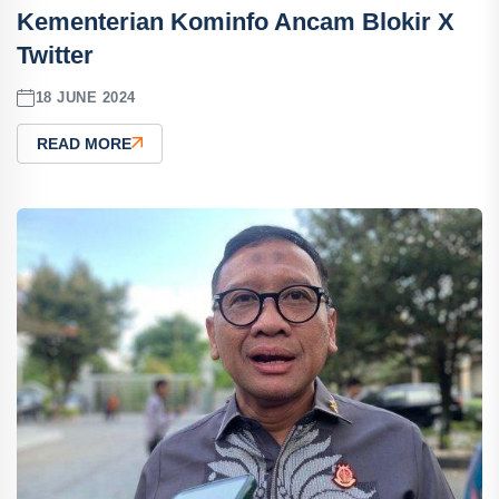
Kementerian Kominfo Ancam Blokir X
Twitter
18 JUNE 2024
READ MORE