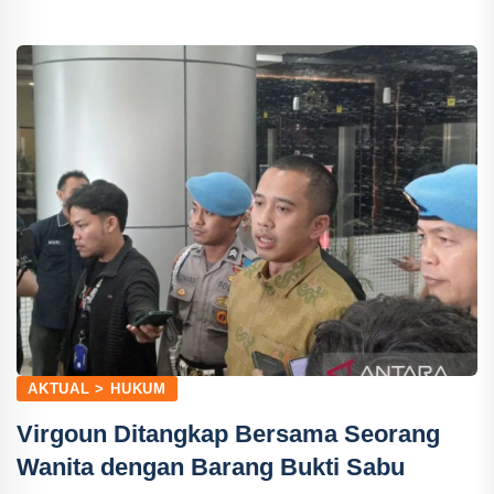
AKTUAL > HUKUM
Virgoun Ditangkap Bersama Seorang
Wanita dengan Barang Bukti Sabu