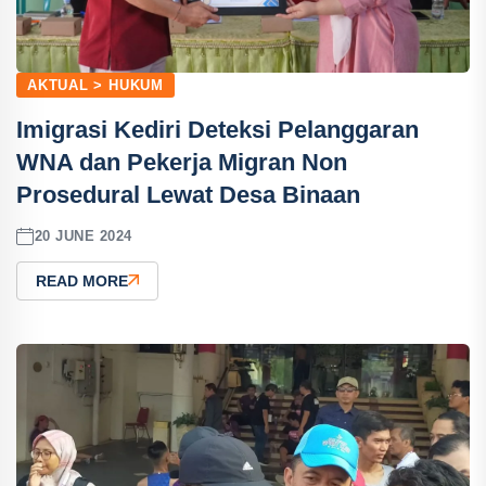
AKTUAL > HUKUM
Imigrasi Kediri Deteksi Pelanggaran
WNA dan Pekerja Migran Non
Prosedural Lewat Desa Binaan
20 JUNE 2024
READ MORE