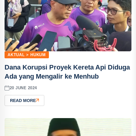
AKTUAL > HUKUM
Dana Korupsi Proyek Kereta Api Diduga
Ada yang Mengalir ke Menhub
20 JUNE 2024
READ MORE