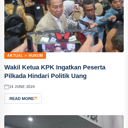
AKTUAL > HUKUM
Wakil Ketua KPK Ingatkan Peserta
Pilkada Hindari Politik Uang
14 JUNE 2024
READ MORE