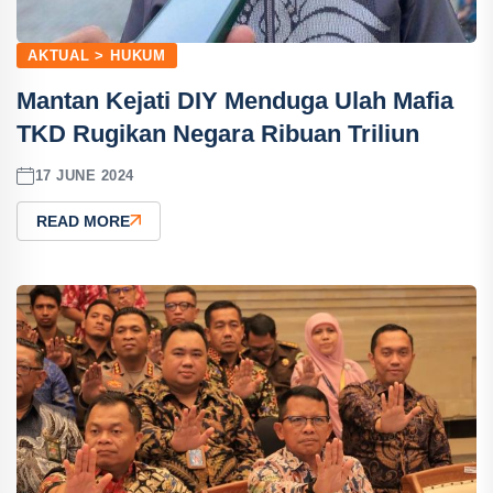
AKTUAL > HUKUM
Mantan Kejati DIY Menduga Ulah Mafia
TKD Rugikan Negara Ribuan Triliun
17 JUNE 2024
READ MORE