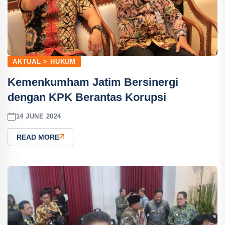
AKTUAL > HUKUM
Kemenkumham Jatim Bersinergi
dengan KPK Berantas Korupsi
14 JUNE 2024
READ MORE