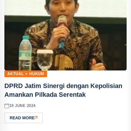
AKTUAL > HUKUM
DPRD Jatim Sinergi dengan Kepolisian
Amankan Pilkada Serentak
19 JUNE 2024
READ MORE