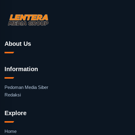
About Us
Information
Pedoman Media Siber
Redaksi
Explore
Home