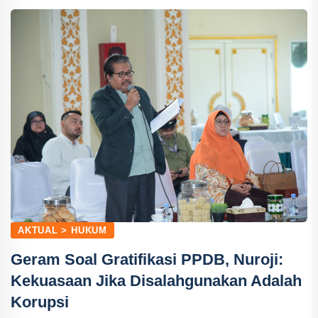
AKTUAL > HUKUM
Geram Soal Gratifikasi PPDB, Nuroji:
Kekuasaan Jika Disalahgunakan Adalah
Korupsi