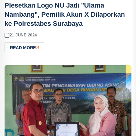
Plesetkan Logo NU Jadi "Ulama
Nambang", Pemilik Akun X Dilaporkan
ke Polrestabes Surabaya
21 JUNE 2024
READ MORE