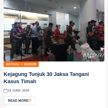
AKTUAL > HUKUM
Kejagung Tunjuk 30 Jaksa Tangani
Kasus Timah
14 JUNE 2024
READ MORE