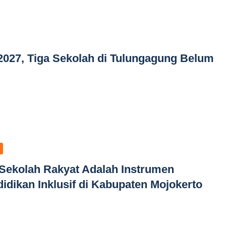
2027, Tiga Sekolah di Tulungagung Belum
 Sekolah Rakyat Adalah Instrumen
ikan Inklusif di Kabupaten Mojokerto