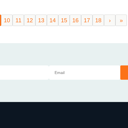
10
11
12
13
14
15
16
17
18
›
»