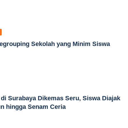
egrouping Sekolah yang Minim Siswa
i Surabaya Dikemas Seru, Siswa Diajak
un hingga Senam Ceria