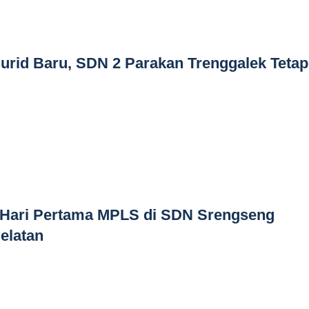
urid Baru, SDN 2 Parakan Trenggalek Tetap
Hari Pertama MPLS di SDN Srengseng
elatan